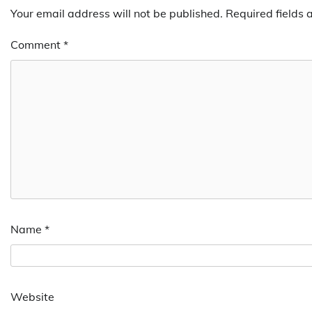
Your email address will not be published.
Required fields
Comment
*
Name
*
Website