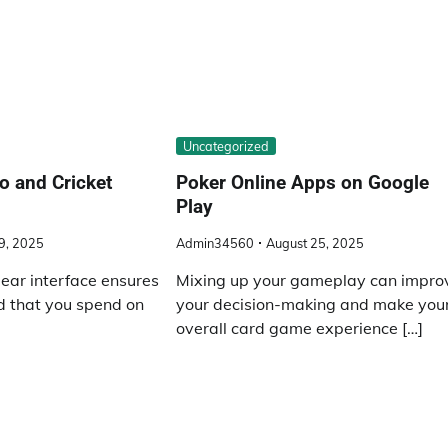
Uncategorized
no and Cricket
Poker Online Apps on Google
Play
9, 2025
Admin34560
August 25, 2025
lear interface ensures
Mixing up your gameplay can impro
d that you spend on
your decision-making and make you
overall card game experience […]