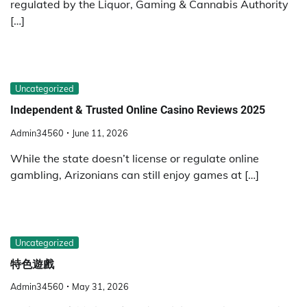
regulated by the Liquor, Gaming & Cannabis Authority
[…]
Uncategorized
Independent & Trusted Online Casino Reviews 2025
Admin34560
June 11, 2026
While the state doesn’t license or regulate online
gambling, Arizonians can still enjoy games at […]
Uncategorized
特色遊戲
Admin34560
May 31, 2026