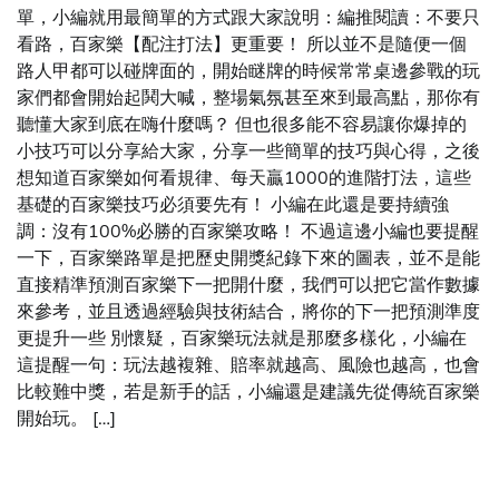
單，小編就用最簡單的方式跟大家說明：編推閱讀：不要只
看路，百家樂【配注打法】更重要！ 所以並不是隨便一個
路人甲都可以碰牌面的，開始瞇牌的時候常常桌邊參戰的玩
家們都會開始起鬨大喊，整場氣氛甚至來到最高點，那你有
聽懂大家到底在嗨什麼嗎？ 但也很多能不容易讓你爆掉的
小技巧可以分享給大家，分享一些簡單的技巧與心得，之後
想知道百家樂如何看規律、每天贏1000的進階打法，這些
基礎的百家樂技巧必須要先有！ 小編在此還是要持續強
調：沒有100%必勝的百家樂攻略！ 不過這邊小編也要提醒
一下，百家樂路單是把歷史開獎紀錄下來的圖表，並不是能
直接精準預測百家樂下一把開什麼，我們可以把它當作數據
來參考，並且透過經驗與技術結合，將你的下一把預測準度
更提升一些 別懷疑，百家樂玩法就是那麼多樣化，小編在
這提醒一句：玩法越複雜、賠率就越高、風險也越高，也會
比較難中獎，若是新手的話，小編還是建議先從傳統百家樂
開始玩。 […]