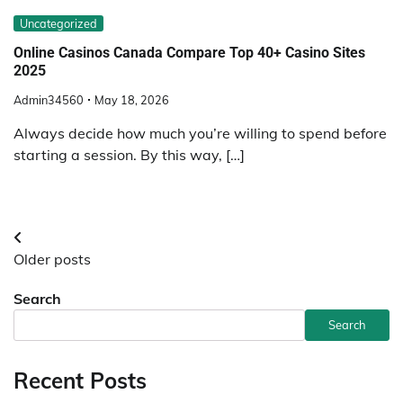
Uncategorized
Online Casinos Canada Compare Top 40+ Casino Sites
2025
Admin34560
May 18, 2026
Always decide how much you’re willing to spend before
starting a session. By this way, […]
Posts
Older posts
navigation
Search
Search
Recent Posts