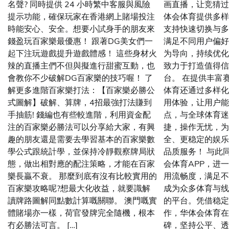
名聲? 同時提供 24 小時繁中客服與風險
画直播，让竞猜过
提示功能，確保玩家在香港網上賭場投注
体会体育提供多样
時能安心、安全。想要小試身手的朋友來
支持快速切换与多
錢盈玩百家樂最優惠！ 跟著DG美女們一
满足不同用户偏好
起下注玩遊戲提升遊戲體感！ 這些身材火
为导向，持续优化
辣的直播主們不但與擬進行甜蜜互動，也
致力于打造值得信
會教你不少破解DG百家樂的技巧喔！ 了
台。 在提供丰富
解更多進階百家樂打法：【百家樂必勝公
体育还通过多样化
式圖解】破解、算牌，4招最強打法賺到
用体验，让用户能
手抽筋! 錢編也有些較進階，利用資金配
点，与全球体育迷
注的百家樂必勝法可以分享給大家，有興
捷，操作无忧，为
趣的朋友還是需要去學習基本的百家樂數
全、更稳定的娱乐
學公式跟統計學，並保持冷靜觀察牌局狀
品质服务！ 与此
態，做出相對應的配注策略，才能在百家
会体育APP，进
樂長贏不衰。 那麼到底有沒有比較實用的
用流畅度，满足不
百家樂攻略呢?想最大化收益，就要識解
成为众多体育与线
讀牌路圖解同點數計算嘅關聯。 澳門嘅實
的平台。凭借稳定
體賭場亦一樣，荷官發牌完全隨機，根本
作，华体会体育在
冇必勝法可言。 […]
碑，坚持公平、透