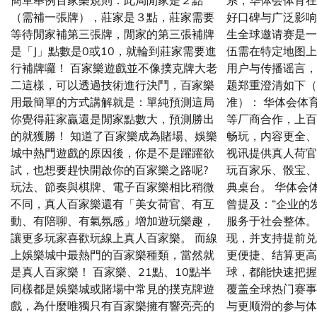
簡單舉例百家樂規則：此局閒家是２點
系，华体会体育在
（需補一張牌），莊家是３點，莊家需要
好口碑与广泛影响
等待閒家補第三張牌，閒家的第三張補牌
生全球邀请赛是一
是「J」點數是0或10，就輪到莊家需要進
伍需在特定地图上
行補牌囉！ 百家樂遊戲並不像撲克牌大老
用户与传播谣言，
二這樣，可以透過技術進行決鬥，百家樂
题郑重澄清如下（
用最簡單的方式講解就是：單純預測這局
准）： 华体会体
你覺得莊家贏還是閒家點數大，預測勝出
等厂商合作，上百
的就獲勝！ 知道了百家樂成為賭場、娛樂
畅玩，内容更全、
城中熱門遊戲的原因後，你是不是躍躍欲
视讯提供真人荷官
試，也想要趕快開啟你的百家樂之路呢?
玩百家乐、骰宝、
玩法、節奏與棋牌、電子百家樂相比稍微
典桌台。 华体会
不同，真人百家樂還有「美女荷官、有互
曾提及：“企业的
動、有陪聊、有氣氛感」增加遊玩樂趣，
服务于社会整体。
讓更多玩家喜歡玩線上真人百家樂。 而線
现，并支持提前兑
上娛樂城中最熱門的百家樂種類，當然就
更便捷、结算更高
是真人百家樂！ 百家樂、21點、10點半
球，都能快速把握
同樣都是娛樂城或賭場中常見的撲克牌遊
覆盖全球热门赛事
戲，為什麼唯獨只有百家樂擁有響亮亮的
与更顺滑的参与体