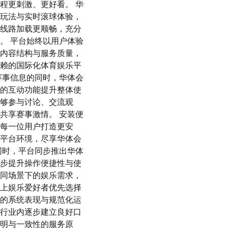
程更刺激、更好看。 华
玩法与实时滚球体验，
线路加载更顺畅，充分
。 平台始终以用户体验
内容结构与服务质量，
赖的国际化体育娱乐平
赛事信息的同时，华体会
的互动功能提升整体使
够参与讨论、交流观
共享赛事激情。 安装便
每一位用户打造更安
平台环境，尽享华体会
同时，平台同步推出华体
一步提升操作便捷性与使
同场景下的娱乐需求，
上娱乐爱好者优先选择
的系统表现与规范化运
行业内逐步建立良好口
明与一致性的服务原