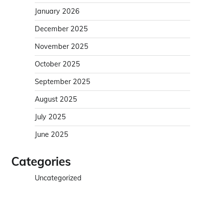
January 2026
December 2025
November 2025
October 2025
September 2025
August 2025
July 2025
June 2025
Categories
Uncategorized