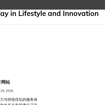
y in Lifestyle and Innovation
方网站
 29, 2026
力与持续优化的服务体