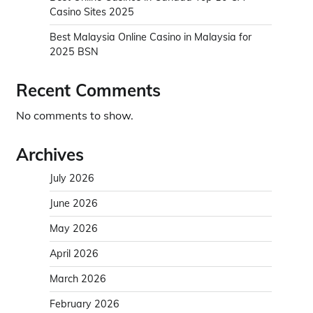
Casino Sites 2025
Best Malaysia Online Casino in Malaysia for
2025 BSN
Recent Comments
No comments to show.
Archives
July 2026
June 2026
May 2026
April 2026
March 2026
February 2026