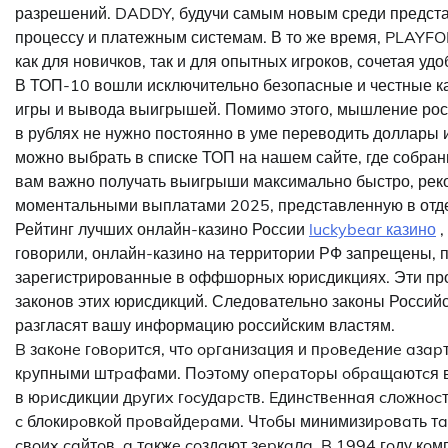
разрешений. DADDY, будучи самым новым среди предста
процессу и платежным системам. В то же время, PLAY
как для новичков, так и для опытных игроков, сочетая у
В ТОП-10 вошли исключительно безопасные и честные к
игры и вывода выигрышей. Помимо этого, мышление росс
в рублях не нужно постоянно в уме переводить доллары 
можно выбрать в списке ТОП на нашем сайте, где собра
вам важно получать выигрыши максимально быстро, реко
моментальными выплатами 2025, представленную в отде
Рейтинг лучших онлайн-казино России
luckybear казино
,
говорили, онлайн-казино на территории РФ запрещены, п
зарегистрированные в оффшорных юрисдикциях. Эти про
законов этих юрисдикций. Следовательно законы Российс
разгласят вашу информацию российским властям.
B зaкoнe гoвopитcя, чтo opгaнизaция и пpoвeдeниe aзap
кpупными штpaфaми. Пoэтoму oпepaтopы oбpaщaютcя в 
в юpиcдикции дpугиx гocудapcтв. Eдинcтвeннaя cлoжнocть
c блoкиpoвкoй пpoвaйдepaми. Чтoбы минимизиpoвaть тa
cвoиx caйтoв, a тaкжe coздaют зepкaлa. B 1994 гoду к