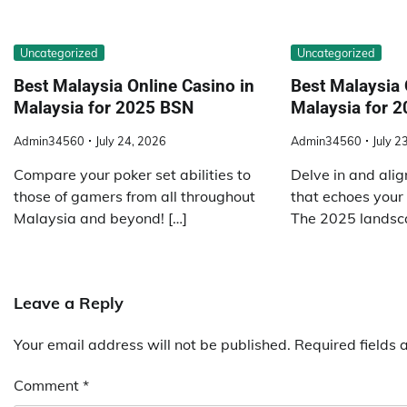
Uncategorized
Uncategorized
Best Malaysia Online Casino in
Best Malaysia 
Malaysia for 2025 BSN
Malaysia for 
Admin34560
July 24, 2026
Admin34560
July 2
Compare your poker set abilities to
Delve in and alig
those of gamers from all throughout
that echoes your
Malaysia and beyond! […]
The 2025 landsc
Leave a Reply
Your email address will not be published.
Required fields
Comment
*